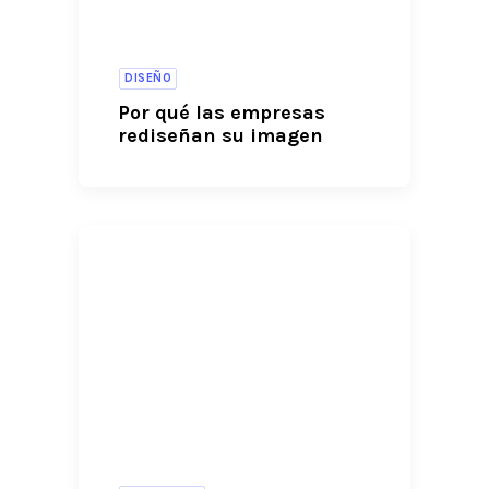
DISEÑO
Por qué las empresas
rediseñan su imagen