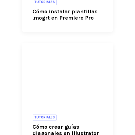
TUTORIALES
Cómo instalar plantillas
.mogrt en Premiere Pro
TUTORIALES
Cómo crear guías
diagonales en Illustrator