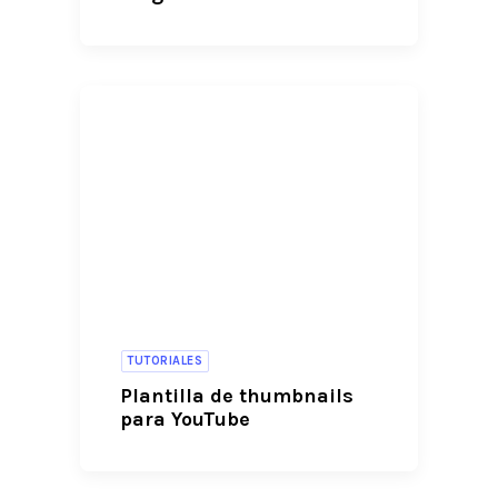
TUTORIALES
Plantilla de thumbnails
para YouTube