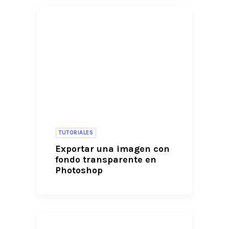
TUTORIALES
Exportar una imagen con
fondo transparente en
Photoshop