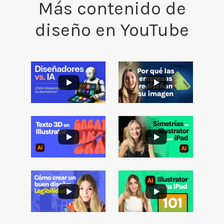
Más contenido de
diseño en YouTube