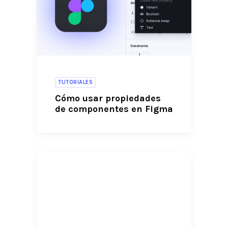
TUTORIALES
Cómo usar propiedades
de componentes en Figma