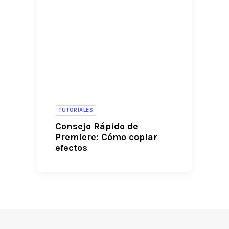
TUTORIALES
Consejo Rápido de
Premiere: Cómo copiar
efectos