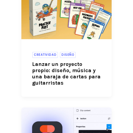
CREATIVIDAD
DISEÑO
Lanzar un proyecto
propio: diseño, música y
una baraja de cartas para
guitarristas