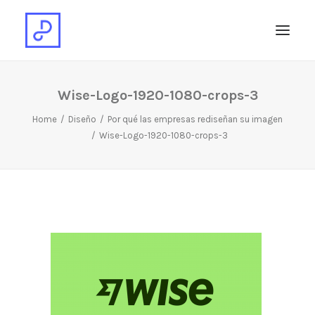
Wise-Logo-1920-1080-crops-3
Home
Diseño
Por qué las empresas rediseñan su imagen
Wise-Logo-1920-1080-crops-3