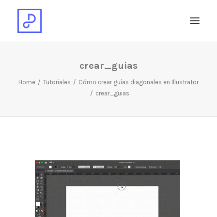
crear_guias
Home
Tutoriales
Cómo crear guías diagonales en Illustrator
crear_guias