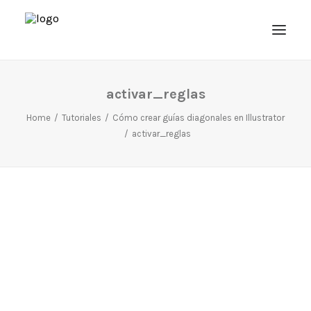
activar_reglas
Home
Tutoriales
Cómo crear guías diagonales en Illustrator
activar_reglas