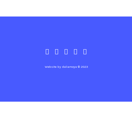
Website by
daliamoya
© 2023