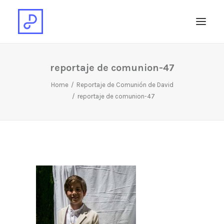
reportaje de comunion-47
Home
Reportaje de Comunión de David
reportaje de comunion-47