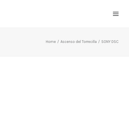
Home
Ascenso del Torrecilla
SONY DSC