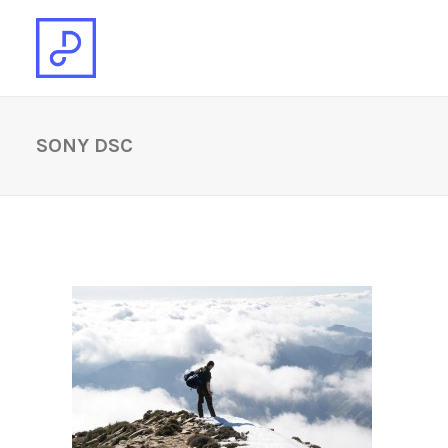
SONY DSC