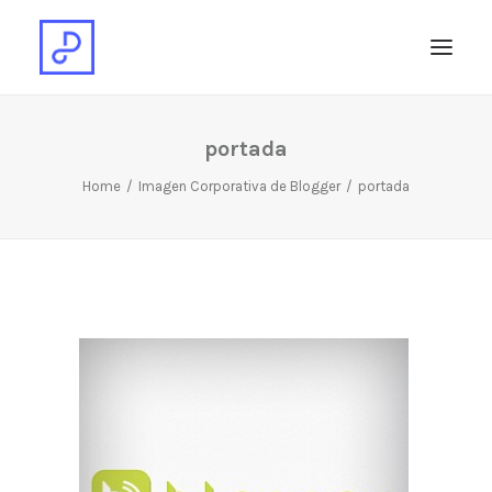
portada
Home
Imagen Corporativa de Blogger
portada